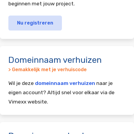
beginnen met jouw project.
Nu registreren
Domeinnaam verhuizen
> Gemakkelijk met je verhuiscode
Wil je deze
domeinnaam verhuizen
naar je
eigen account? Altijd snel voor elkaar via de
Vimexx website.