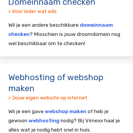
Domeinnaam checken
> Voor ieder wat wils
Wil je een andere beschikbare
domeinnaam
checken
? Misschien is jouw droomdomein nog
wel beschikbaar om te checken!
Webhosting of webshop
maken
> Jouw eigen website op internet
Wil je een gave
webshop maken
of heb je
gewoon
webhosting
nodig? Bij Vimexx haal je
alles wat je nodig hebt snel in huis.