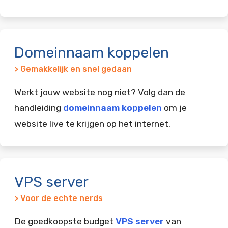
Domeinnaam koppelen
> Gemakkelijk en snel gedaan
Werkt jouw website nog niet? Volg dan de
handleiding
domeinnaam koppelen
om je
website live te krijgen op het internet.
VPS server
> Voor de echte nerds
De goedkoopste budget
VPS server
van