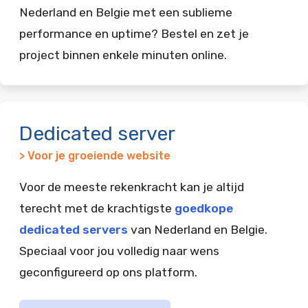
Nederland en Belgie met een sublieme
performance en uptime? Bestel en zet je
project binnen enkele minuten online.
Dedicated server
> Voor je groeiende website
Voor de meeste rekenkracht kan je altijd
terecht met de krachtigste
goedkope
dedicated servers
van Nederland en Belgie.
Speciaal voor jou volledig naar wens
geconfigureerd op ons platform.